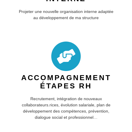
Projeter une nouvelle organisation interne adaptée
au développement de ma structure
ACCOMPAGNEMENT
ÉTAPES RH
Recrutement, intégration de nouveaux
collaborateurs.rices, évolution salariale, plan de
développement des compétences, prévention,
dialogue social et professionnel…