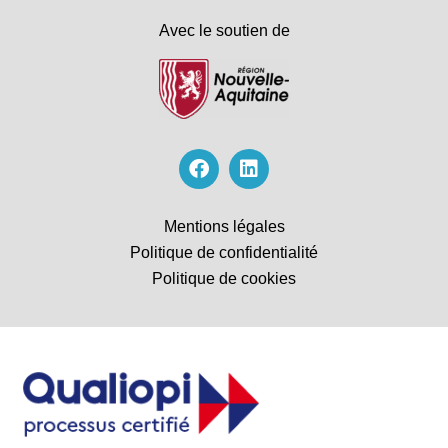
Avec le soutien de
Mentions légales
Politique de confidentialité
Politique de cookies