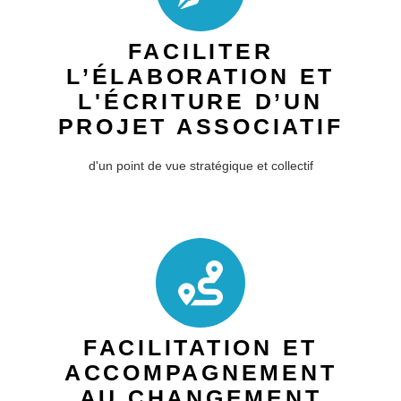
FACILITER
L’ÉLABORATION ET
L'ÉCRITURE D’UN
PROJET ASSOCIATIF
d'un point de vue stratégique et collectif
FACILITATION ET
ACCOMPAGNEMENT
AU CHANGEMENT