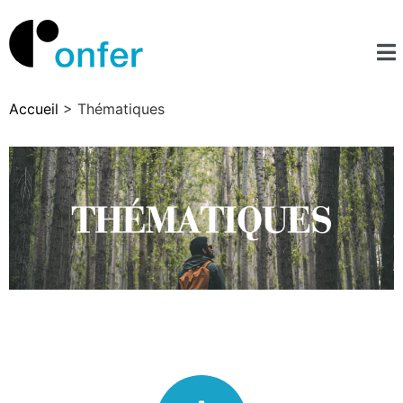
Accueil
>
Thématiques