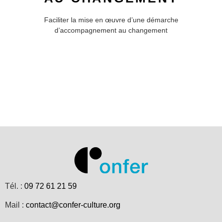
Faciliter la mise en œuvre d’une démarche
d’accompagnement au changement
Tél. :
09 72 61 21 59
Mail :
contact@confer-culture.org