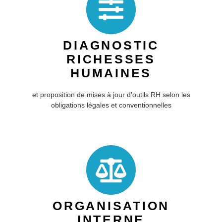
DIAGNOSTIC
RICHESSES
HUMAINES
et proposition de mises à jour d’outils RH selon les
obligations légales et conventionnelles
ORGANISATION
INTERNE