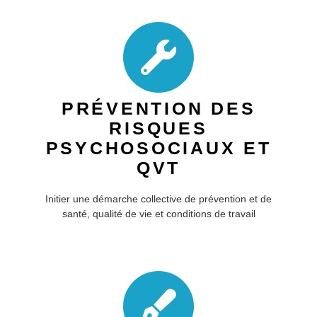
PRÉVENTION DES
RISQUES
PSYCHOSOCIAUX ET
QVT
Initier une démarche collective de prévention et de
santé, qualité de vie et conditions de travail