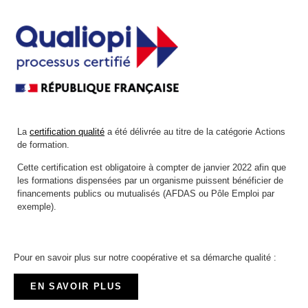
La
certification qualité
a été délivrée au titre de la catégorie Actions
de formation.
Cette certification est obligatoire à compter de janvier 2022 afin que
les formations dispensées par un organisme puissent bénéficier de
financements publics ou mutualisés (AFDAS ou Pôle Emploi par
exemple).
Pour en savoir plus sur notre coopérative et sa démarche qualité :
EN SAVOIR PLUS