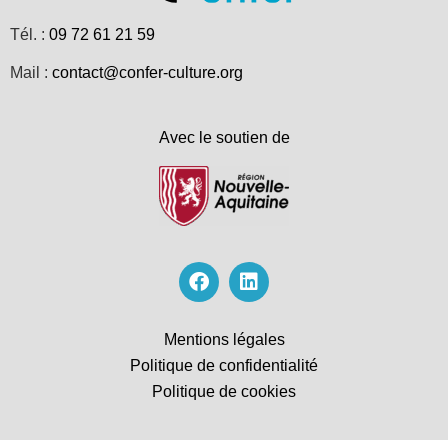
Tél. :
09 72 61 21 59
Mail :
contact@confer-culture.org
Avec le soutien de
Mentions légales
Politique de confidentialité
Politique de cookies