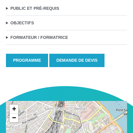
PUBLIC ET PRÉ-REQUIS
OBJECTIFS
FORMATEUR / FORMATRICE
PROGRAMME
DEMANDE DE DEVIS
+
−