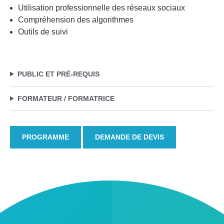
Utilisation professionnelle des réseaux sociaux
Compréhension des algorithmes
Outils de suivi
PUBLIC ET PRÉ-REQUIS
FORMATEUR / FORMATRICE
PROGRAMME
DEMANDE DE DEVIS