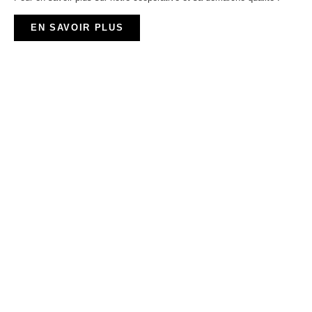
EN SAVOIR PLUS