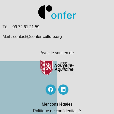
Tél. :
09 72 61 21 59
Mail :
contact@confer-culture.org
Avec le soutien de
Mentions légales
Politique de confidentialité