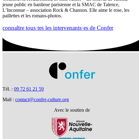
jeune public en banlieue parisienne et la SMAC de Talence,
L’Inconnue – association Rock & Chanson. Elle aime le rose, les
paillettes et les romans-photos.
connaître tous·tes les intervenants·es de Confer
Tél. :
09 72 61 21 59
Mail :
contact@confer-culture.org
Avec le soutien de