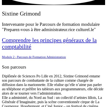
Sixtine Grimond
Intervenante pour le Parcours de formation modulaire
"Preparez-vous à être administrateur.rice culturel.le"
Comprendre les principes généraux de la
comptabilité
Module 2 - Parcours de Formation Administration
Son parcours
Diplômée de Sciences Po Lille en 2012, Sixtine Grimond entame
son parcours de combattante de la culture comme chargée de
diffusion dans la marionnette. Elle réalise qu’elle n’aime pas parler
au téléphone et préfère les tableurs aux programmateurs, elle décide
alors de se tourner vers l’administration.
Elle a administré, du Nord au Sud : un collectif d’artistes lillois, La
Générale d’Imaginaire, puis la scène conventionnée cirque de La
Courneuve, Houdremont, et Ciné Junior – un festival de cinéma