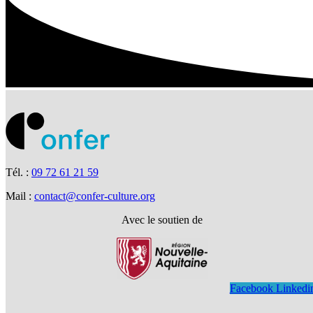
Tél. :
09 72 61 21 59
Mail :
contact@confer-culture.org
Avec le soutien de
Facebook
Linkedi