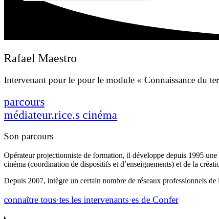
Rafael Maestro
Intervenant pour le pour le module « Connaissance du terri
parcours
médiateur.rice.s cinéma
Son parcours
Opérateur projectionniste de formation, il développe depuis 1995 une 
cinéma (coordination de dispositifs et d’enseignements) et de la créat
Depuis 2007, intègre un certain nombre de réseaux professionnels d
connaître tous·tes les intervenants·es de Confer