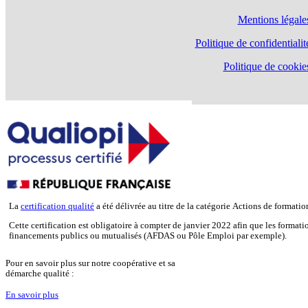
Mentions légale
Politique de confidentialit
Politique de cookie
La
certification qualité
a été délivrée au titre de la catégorie Actions de formatio
Cette certification est obligatoire à compter de janvier 2022 afin que les format
financements publics ou mutualisés (AFDAS ou Pôle Emploi par exemple).
Pour en savoir plus sur notre coopérative et sa
démarche qualité :
En savoir plus