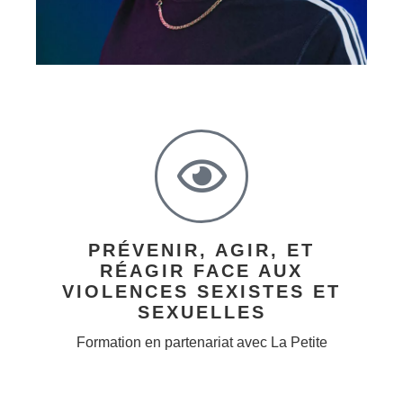
PRÉVENIR, AGIR, ET
RÉAGIR FACE AUX
VIOLENCES SEXISTES ET
SEXUELLES
Formation en partenariat avec La Petite