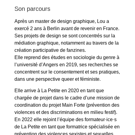
Son parcours
Après un master de design graphique, Lou a
exercé 2 ans à Berlin avant de revenir en France.
Ses projets de design se sont concentrés sur la
médiation graphique, notamment au travers de la
création participative de fanzines.
Elle reprend des études en sociologie du genre à
l’université d’Angers en 2019, ses recherches se
concentrent sur le consentement et ses pratiques,
dans une perspective queer et féministe.
Elle arrive à La Petite en 2020 en tant que
chargée de projet dans le cadre d’une mission de
coordination du projet Main Forte (prévention des
violences et des discriminations en milieu festif).
En 2022 elle rejoint l’équipe des formateur·ice·s
de La Petite en tant que formatrice spécialisée en
prévention des violences sexistes et sexuelles.