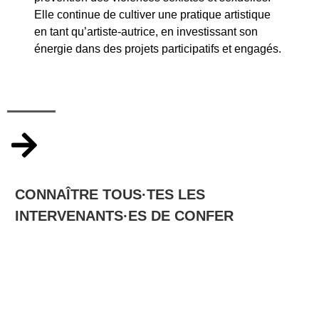
Elle continue de cultiver une pratique artistique
en tant qu’artiste-autrice, en investissant son
énergie dans des projets participatifs et engagés.
CONNAÎTRE TOUS·TES LES
INTERVENANTS·ES DE CONFER