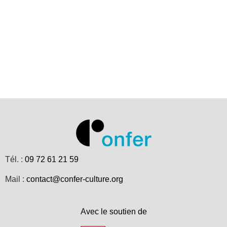
Tél. :
09 72 61 21 59
Mail :
contact@confer-culture.org
Avec le soutien de