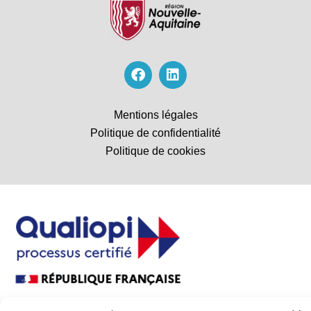
Mentions légales
Politique de confidentialité
Politique de cookies